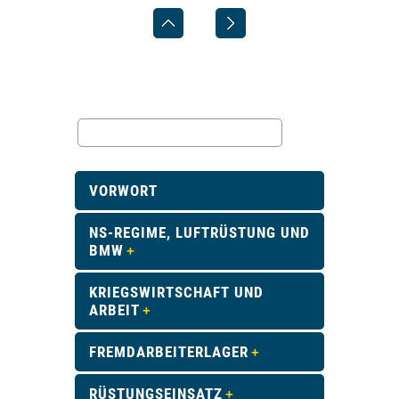
VORWORT
NS-REGIME, LUFTRÜSTUNG UND
BMW
KRIEGSWIRTSCHAFT UND
ARBEIT
FREMDARBEITERLAGER
RÜSTUNGSEINSATZ