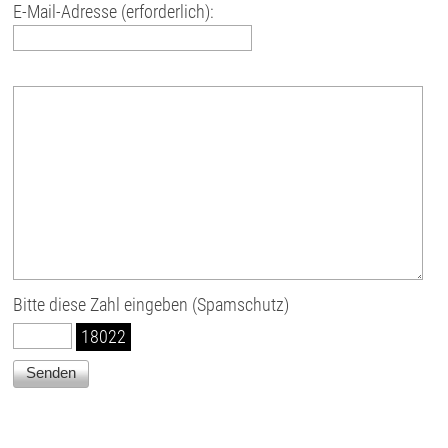
E-Mail-Adresse (erforderlich):
Bitte diese Zahl eingeben (Spamschutz)
18022