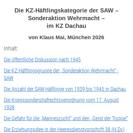
Die KZ-Häftlingskategorie der SAW –
Sonderaktion Wehrmacht –
im KZ Dachau
von Klaus Mai, München 2026
Inhalt:
Die öffentliche Diskussion nach 1945
Die KZ-Häftlingsgruppe der „Sonderaktion Wehrmacht“ -
SAW
Die Anzahl der SAW-Häftlinge von 1939 bis 1945 in Dachau
Die Kriegssonderstrafrechtsverordnung vom 17. August
1938
Die Gefahr für die „Manneszucht“ und den „Geist der Truppe“
Die Erziehungsidee in der Heeresdienstvorschrift 38 (H.Dv)