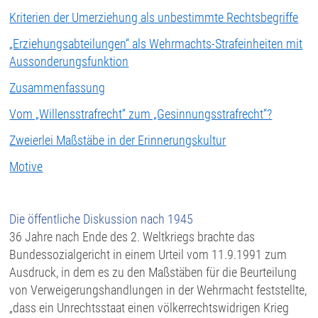
Kriterien der Umerziehung als unbestimmte Rechtsbegriffe
„
Erziehungsabteilungen“ als Wehrmachts-Strafeinheiten mit
Aussonderungsfunktion
Zusammenfassung
Vom „Willensstrafrecht“ zum „Gesinnungsstrafrecht“?
Zweierlei Maßstäbe in der Erinnerungskultur
Motive
Die öffentliche Diskussion nach 1945
36 Jahre nach Ende des 2. Weltkriegs brachte das
Bundessozialgericht in einem Urteil vom 11.9.1991 zum
Ausdruck, in dem es zu den Maßstäben für die Beurteilung
von Verweigerungshandlungen in der Wehrmacht feststellte,
„dass ein Unrechtsstaat einen völkerrechtswidrigen Krieg