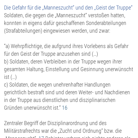
Die Gefahr für die „Manneszucht“ und den „Geist der Truppe“
Soldaten, die gegen die „Manneszucht“ verstoßen hatten,
konnten in eigens dafür geschaffenen Sonderabteilungen
(Strafabteilungen) eingewiesen werden, und zwar:
“a) Wehrpflichtige, die aufgrund ihres Vorlebens als Gefahr
für den Geist der Truppe anzusehen sind (…)
b) Soldaten, deren Verbleiben in der Truppe wegen ihrer
gesamten Haltung, Einstellung und Gesinnung unerwünscht
ist (…)
c) Soldaten, die wegen unehrenhafter Handlungen
gerichtlich bestraft sind und deren Weiter- und Nachdienen
in der Truppe aus dienstlichen und disziplinarischen
Gründen unerwünscht ist.“
16
Zentraler Begriff der Disziplinarordnung und des
Militärstrafrechts war die „Zucht und Ordnung“ bzw. die