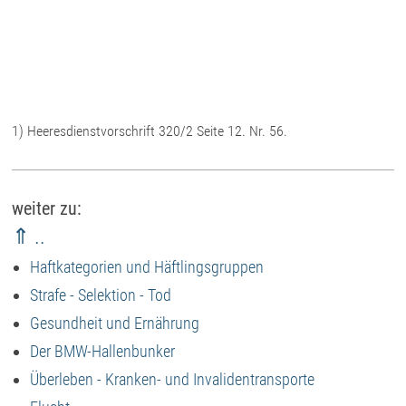
1) Heeresdienstvorschrift 320/2 Seite 12. Nr. 56.
weiter zu:
⇑ ..
Haftkategorien und Häftlingsgruppen
Strafe - Selektion - Tod
Gesundheit und Ernährung
Der BMW-Hallenbunker
Überleben - Kranken- und Invalidentransporte