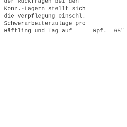
der Rückfragen bei den
Konz.-Lagern stellt sich
die Verpflegung einschl.
Schwerarbeiterzulage pro
Häftling und Tag auf
Rpf.
65"