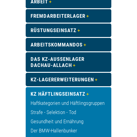
ARBEIT
FREMDARBEITERLAGER
RÜSTUNGSEINSATZ
ARBEITSKOMMANDOS
DAS KZ-AUSSENLAGER D
ACHAU-ALLACH
KZ-LAGERERWEITERUNGEN
KZ HÄFTLINGSEINSATZ
Haftkategorien und Häftlingsgruppen
Strafe - Selektion - Tod
Gesundheit und Ernährung
Der BMW-Hallenbunker