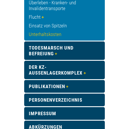
Überleben - Kranken- und
Invalidentransporte
Flucht
Einsatz von Spitzeln
Unterhaltskosten
TODESMARSCH UND
BEFREIUNG
DER KZ-
AUSSENLAGERKOMPLEX
PUBLIKATIONEN
PERSONENVERZEICHNIS
IMPRESSUM
ABKÜRZUNGEN