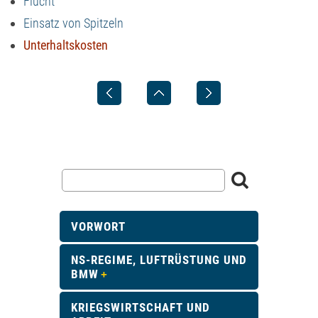
Flucht
Einsatz von Spitzeln
Unterhaltskosten
VORWORT
NS-REGIME, LUFTRÜSTUNG UND
BMW
KRIEGSWIRTSCHAFT UND