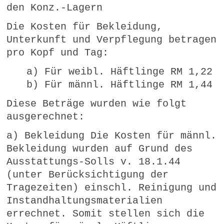
den Konz.-Lagern
Die Kosten für Bekleidung,
Unterkunft und Verpflegung betragen
pro Kopf und Tag:
a) Für weibl. Häftlinge RM 1,22
b) Für männl. Häftlinge RM 1,44
Diese Beträge wurden wie folgt
ausgerechnet:
a) Bekleidung Die Kosten für männl.
Bekleidung wurden auf Grund des
Ausstattungs-Solls v. 18.1.44
(unter Berücksichtigung der
Tragezeiten) einschl. Reinigung und
Instandhaltungsmaterialien
errechnet. Somit stellen sich die