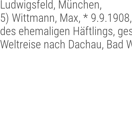
Ludwigsfeld, München,
5) Wittmann, Max, * 9.9.1908,
des ehemaligen Häftlings, ges
Weltreise nach Dachau, Bad 