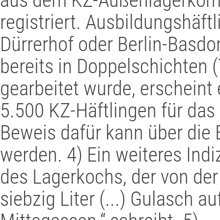
registriert. Ausbildungshäft
Dürrerhof oder Berlin-Basdor
bereits in Doppelschichten 
gearbeitet wurde, erscheint
5.500 KZ-Häftlingen für das
Beweis dafür kann über die
werden. 4) Ein weiteres Indi
des Lagerkochs, der von der 
siebzig Liter (...) Gulasch 