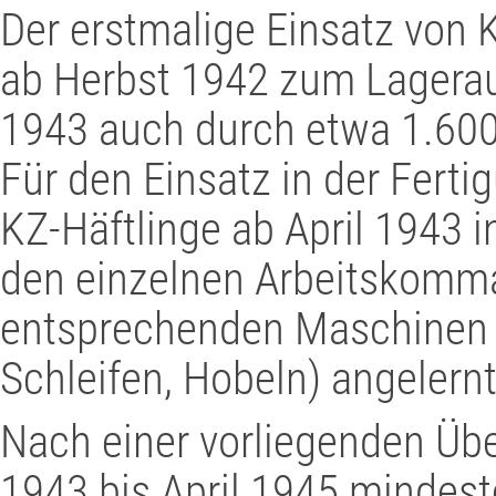
Der erstmalige Einsatz von K
ab Herbst 1942 zum Lagerauf
1943 auch durch etwa 1.600
Für den Einsatz in der Fert
KZ-Häftlinge ab April 1943 
den einzelnen Arbeitskomm
entsprechenden Maschinen (
Schleifen, Hobeln) angelernt
Nach einer vorliegenden Übe
1943 bis April 1945 mindest