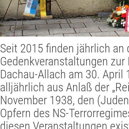
Seit 2015 finden jährlich an
Gedenkveranstaltungen zur 
Dachau-Allach am 30. April 
alljährlich aus Anlaß der „Re
November 1938, den (Juden,
Opfern des NS-Terrorregime
diesen Veranstaltungen exis