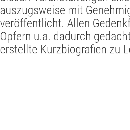
auszugsweise mit Genehmig
veröffentlicht. Allen Geden
Opfern u.a. dadurch gedacht
erstellte Kurzbiografien z