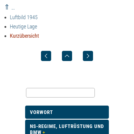
⇑ ..
Luftbild 1945
Heutige Lage
Kurzübersicht
VORWORT
NS-REGIME, LUFTRÜSTUNG UND
BMW