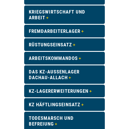
KRIEGSWIRTSCHAFT UND
ARBEIT
FREMDARBEITERLAGER
RÜSTUNGSEINSATZ
ARBEITSKOMMANDOS
DAS KZ-AUSSENLAGER D
ACHAU-ALLACH
KZ-LAGERERWEITERUNGEN
KZ HÄFTLINGSEINSATZ
TODESMARSCH UND
BEFREIUNG