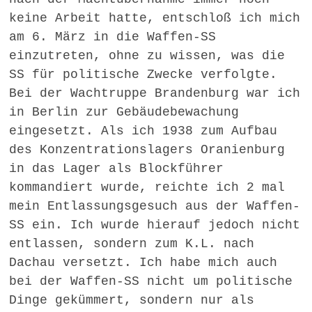
keine Arbeit hatte, entschloß ich mich
am 6. März in die Waffen-SS
einzutreten, ohne zu wissen, was die
SS für politische Zwecke verfolgte.
Bei der Wachtruppe Brandenburg war ich
in Berlin zur Gebäudebewachung
eingesetzt. Als ich 1938 zum Aufbau
des Konzentrationslagers Oranienburg
in das Lager als Blockführer
kommandiert wurde, reichte ich 2 mal
mein Entlassungsgesuch aus der Waffen-
SS ein. Ich wurde hierauf jedoch nicht
entlassen, sondern zum K.L. nach
Dachau versetzt. Ich habe mich auch
bei der Waffen-SS nicht um politische
Dinge gekümmert, sondern nur als