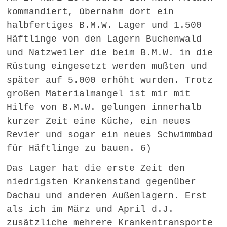
kommandiert, übernahm dort ein
halbfertiges B.M.W. Lager und 1.500
Häftlinge von den Lagern Buchenwald
und Natzweiler die beim B.M.W. in die
Rüstung eingesetzt werden mußten und
später auf 5.000 erhöht wurden. Trotz
großen Materialmangel ist mir mit
Hilfe von B.M.W. gelungen innerhalb
kurzer Zeit eine Küche, ein neues
Revier und sogar ein neues Schwimmbad
für Häftlinge zu bauen. 6)
Das Lager hat die erste Zeit den
niedrigsten Krankenstand gegenüber
Dachau und anderen Außenlagern. Erst
als ich im März und April d.J.
zusätzliche mehrere Krankentransporte