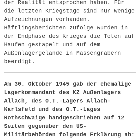
der Realität entsprochen haben. Für
die letzten Kriegstage sind nur wenige
Aufzeichnungen vorhanden.
Häftlingsberichten zufolge wurden in
der Endphase des Krieges die Toten auf
Haufen gestapelt und auf dem
Außenlagergelände in Massengräbern
beerdigt.
Am 30. Oktober 1945 gab der ehemalige
Lagerkommandant des KZ Außenlagers
Allach, des O.T.-Lagers Allach-
Karlsfeld und des O.T.-Lages
Rothschwaige handgeschrieben auf 12
Seiten gegenüber den US-
Militärbehörden folgende Erklärung ab: