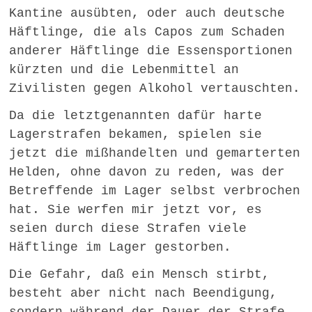
Kantine ausübten, oder auch deutsche
Häftlinge, die als Capos zum Schaden
anderer Häftlinge die Essensportionen
kürzten und die Lebenmittel an
Zivilisten gegen Alkohol vertauschten.
Da die letztgenannten dafür harte
Lagerstrafen bekamen, spielen sie
jetzt die mißhandelten und gemarterten
Helden, ohne davon zu reden, was der
Betreffende im Lager selbst verbrochen
hat. Sie werfen mir jetzt vor, es
seien durch diese Strafen viele
Häftlinge im Lager gestorben.
Die Gefahr, daß ein Mensch stirbt,
besteht aber nicht nach Beendigung,