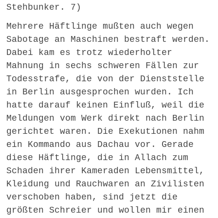
Stehbunker. 7)
Mehrere Häftlinge mußten auch wegen
Sabotage an Maschinen bestraft werden.
Dabei kam es trotz wiederholter
Mahnung in sechs schweren Fällen zur
Todesstrafe, die von der Dienststelle
in Berlin ausgesprochen wurden. Ich
hatte darauf keinen Einfluß, weil die
Meldungen vom Werk direkt nach Berlin
gerichtet waren. Die Exekutionen nahm
ein Kommando aus Dachau vor. Gerade
diese Häftlinge, die in Allach zum
Schaden ihrer Kameraden Lebensmittel,
Kleidung und Rauchwaren an Zivilisten
verschoben haben, sind jetzt die
größten Schreier und wollen mir einen