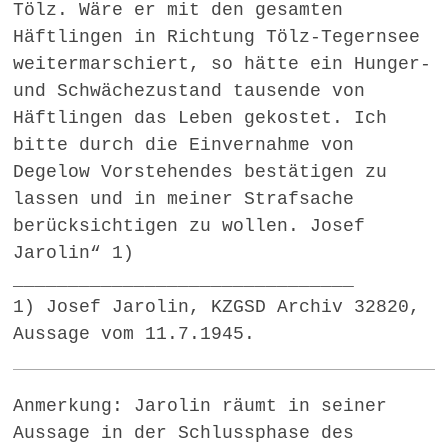
Tölz. Wäre er mit den gesamten
Häftlingen in Richtung Tölz-Tegernsee
weitermarschiert, so hätte ein Hunger-
und Schwächezustand tausende von
Häftlingen das Leben gekostet. Ich
bitte durch die Einvernahme von
Degelow Vorstehendes bestätigen zu
lassen und in meiner Strafsache
berücksichtigen zu wollen. Josef
Jarolin“ 1)
_______________________________
1) Josef Jarolin, KZGSD Archiv 32820,
Aussage vom 11.7.1945.
Anmerkung: Jarolin räumt in seiner
Aussage in der Schlussphase des