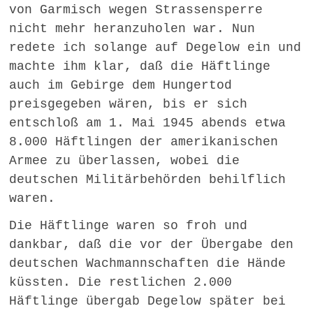
von Garmisch wegen Strassensperre
nicht mehr heranzuholen war. Nun
redete ich solange auf Degelow ein und
machte ihm klar, daß die Häftlinge
auch im Gebirge dem Hungertod
preisgegeben wären, bis er sich
entschloß am 1. Mai 1945 abends etwa
8.000 Häftlingen der amerikanischen
Armee zu überlassen, wobei die
deutschen Militärbehörden behilflich
waren.
Die Häftlinge waren so froh und
dankbar, daß die vor der Übergabe den
deutschen Wachmannschaften die Hände
küssten. Die restlichen 2.000
Häftlinge übergab Degelow später bei