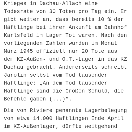
Krieges in Dachau-Allach eine
Todesrate von 30 Toten pro Tag ein. Er
gibt weiter an, dass bereits 10 % der
Häftlinge bei ihrer Ankunft am Bahnhof
Karlsfeld im Lager Tot waren. Nach den
vorliegenden Zahlen wurden im Monat
März 1945 offiziell nur 20 Tote aus
dem KZ-Außen- und O.T.-Lager in das KZ
Dachau gebracht. Andererseits schreibt
Jarolin selbst vom Tod tausender
Häftlinge: „An dem Tod tausender
Häftlinge sind die Großen Schuld, die
Befehle gaben (...)“.
Die von Riviere genannte Lagerbelegung
von etwa 14.000 Häftlingen Ende April
im KZ-Außenlager, dürfte weitgehend