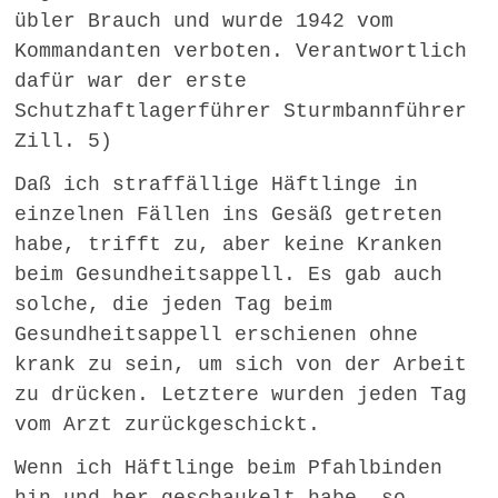
übler Brauch und wurde 1942 vom
Kommandanten verboten. Verantwortlich
dafür war der erste
Schutzhaftlagerführer Sturmbannführer
Zill. 5)
Daß ich straffällige Häftlinge in
einzelnen Fällen ins Gesäß getreten
habe, trifft zu, aber keine Kranken
beim Gesundheitsappell. Es gab auch
solche, die jeden Tag beim
Gesundheitsappell erschienen ohne
krank zu sein, um sich von der Arbeit
zu drücken. Letztere wurden jeden Tag
vom Arzt zurückgeschickt.
Wenn ich Häftlinge beim Pfahlbinden