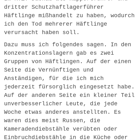
dritter Schutzhaftlagerführer
Häftlinge mißhandelt zu haben, wodurch
ich den Tod mehrerer Häftlinge
verursacht haben soll.
Dazu muss ich folgendes sagen. In den
Konzentrationslagern gab es zwei
Gruppen von Häftlingen. Auf der einen
Seite die Vernünftigen und
Anständigen, für die ich mich
jederzeit fürsorglich eingesetzt habe.
Auf der anderen Seite ein kleiner Teil
unverbesserlicher Leute, die jede
Woche etwas anderes anstellten. Es
waren dies meist Russen, die
Kameradendiebstähle verübten oder
Einbruchdiebstähle in die Küche oder