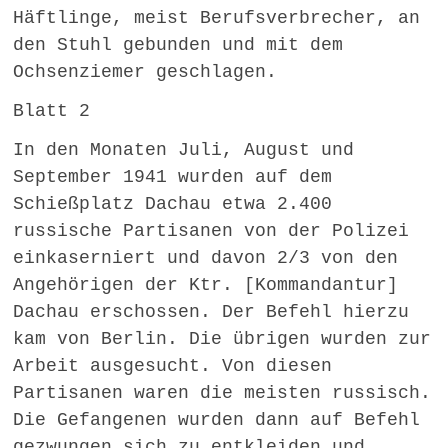
Häftlinge, meist Berufsverbrecher, an
den Stuhl gebunden und mit dem
Ochsenziemer geschlagen.
Blatt 2
In den Monaten Juli, August und
September 1941 wurden auf dem
Schießplatz Dachau etwa 2.400
russische Partisanen von der Polizei
einkaserniert und davon 2/3 von den
Angehörigen der Ktr. [Kommandantur]
Dachau erschossen. Der Befehl hierzu
kam von Berlin. Die übrigen wurden zur
Arbeit ausgesucht. Von diesen
Partisanen waren die meisten russisch.
Die Gefangenen wurden dann auf Befehl
gezwungen sich zu entkleiden und