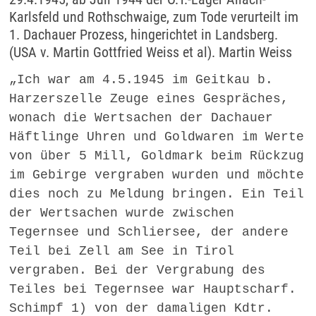
Karlsfeld und Rothschwaige, zum Tode verurteilt im
1. Dachauer Prozess, hingerichtet in Landsberg.
(USA v. Martin Gottfried Weiss et al). Martin Weiss
„Ich war am 4.5.1945 im Geitkau b.
Harzerszelle Zeuge eines Gespräches,
wonach die Wertsachen der Dachauer
Häftlinge Uhren und Goldwaren im Werte
von über 5 Mill, Goldmark beim Rückzug
im Gebirge vergraben wurden und möchte
dies noch zu Meldung bringen. Ein Teil
der Wertsachen wurde zwischen
Tegernsee und Schliersee, der andere
Teil bei Zell am See in Tirol
vergraben. Bei der Vergrabung des
Teiles bei Tegernsee war Hauptscharf.
Schimpf 1) von der damaligen Kdtr.