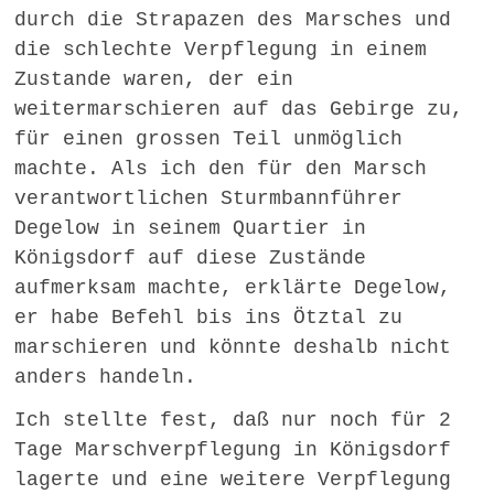
durch die Strapazen des Marsches und
die schlechte Verpflegung in einem
Zustande waren, der ein
weitermarschieren auf das Gebirge zu,
für einen grossen Teil unmöglich
machte. Als ich den für den Marsch
verantwortlichen Sturmbannführer
Degelow in seinem Quartier in
Königsdorf auf diese Zustände
aufmerksam machte, erklärte Degelow,
er habe Befehl bis ins Ötztal zu
marschieren und könnte deshalb nicht
anders handeln.
Ich stellte fest, daß nur noch für 2
Tage Marschverpflegung in Königsdorf
lagerte und eine weitere Verpflegung