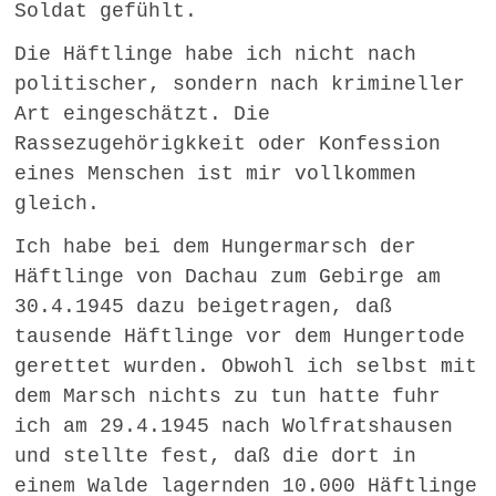
Soldat gefühlt.
Die Häftlinge habe ich nicht nach
politischer, sondern nach krimineller
Art eingeschätzt. Die
Rassezugehörigkkeit oder Konfession
eines Menschen ist mir vollkommen
gleich.
Ich habe bei dem Hungermarsch der
Häftlinge von Dachau zum Gebirge am
30.4.1945 dazu beigetragen, daß
tausende Häftlinge vor dem Hungertode
gerettet wurden. Obwohl ich selbst mit
dem Marsch nichts zu tun hatte fuhr
ich am 29.4.1945 nach Wolfratshausen
und stellte fest, daß die dort in
einem Walde lagernden 10.000 Häftlinge