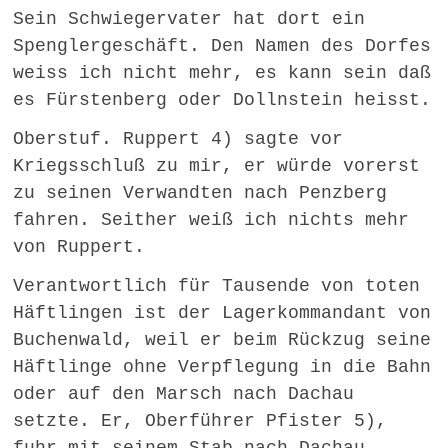
Sein Schwiegervater hat dort ein
Spenglergeschäft. Den Namen des Dorfes
weiss ich nicht mehr, es kann sein daß
es Fürstenberg oder Dollnstein heisst.
Oberstuf. Ruppert 4) sagte vor
Kriegsschluß zu mir, er würde vorerst
zu seinen Verwandten nach Penzberg
fahren. Seither weiß ich nichts mehr
von Ruppert.
Verantwortlich für Tausende von toten
Häftlingen ist der Lagerkommandant von
Buchenwald, weil er beim Rückzug seine
Häftlinge ohne Verpflegung in die Bahn
oder auf den Marsch nach Dachau
setzte. Er, Oberführer Pfister 5),