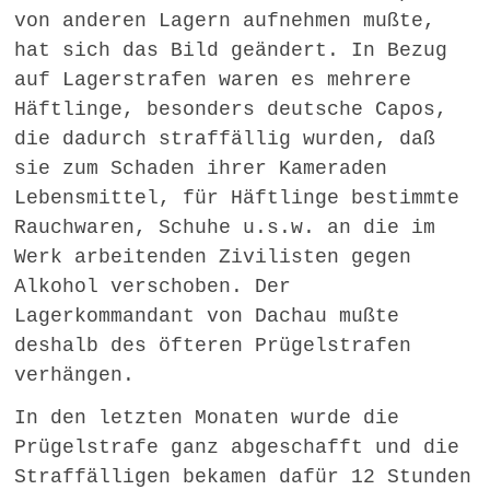
von anderen Lagern aufnehmen mußte,
hat sich das Bild geändert. In Bezug
auf Lagerstrafen waren es mehrere
Häftlinge, besonders deutsche Capos,
die dadurch straffällig wurden, daß
sie zum Schaden ihrer Kameraden
Lebensmittel, für Häftlinge bestimmte
Rauchwaren, Schuhe u.s.w. an die im
Werk arbeitenden Zivilisten gegen
Alkohol verschoben. Der
Lagerkommandant von Dachau mußte
deshalb des öfteren Prügelstrafen
verhängen.
In den letzten Monaten wurde die
Prügelstrafe ganz abgeschafft und die
Straffälligen bekamen dafür 12 Stunden