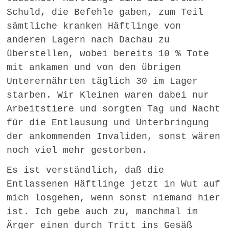
Schuld, die Befehle gaben, zum Teil
sämtliche kranken Häftlinge von
anderen Lagern nach Dachau zu
überstellen, wobei bereits 10 % Tote
mit ankamen und von den übrigen
Unterernährten täglich 30 im Lager
starben. Wir Kleinen waren dabei nur
Arbeitstiere und sorgten Tag und Nacht
für die Entlausung und Unterbringung
der ankommenden Invaliden, sonst wären
noch viel mehr gestorben.
Es ist verständlich, daß die
Entlassenen Häftlinge jetzt in Wut auf
mich losgehen, wenn sonst niemand hier
ist. Ich gebe auch zu, manchmal im
Ärger einen durch Tritt ins Gesäß