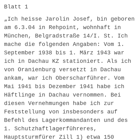
Blatt 1
„Ich heisse Jarolin Josef, bin geboren
am 6.3.04 in Rehpoint, wohnhaft in
München, Belgradstraße 14/I. St. Ich
mache die folgenden Angaben: Vom 1.
September 1938 bis 1. März 1943 war
ich in Dachau KZ stationiert. Als ich
von Oranienburg versetzt in Dachau
ankam, war ich Oberscharführer. Vom
Mai 1941 bis Dezember 1941 habe ich
Häftlinge in Dachau vernommen. Bei
diesen Vernehmungen habe ich zur
Feststellung von insbesonders auf
Befehl des Lagerkommandanten und des
1. Schutzhaftlagerführeres,
Hauptsturmfürer Zill 1) etwa 150