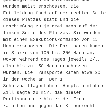
wurden meist erschossen. Die
Entkleidung fand auf der rechten Seite
dieses Platzes statt und die
Erschießung zu je drei Mann auf der
linken Seite des Platzes. Sie wurden
mit einem Exekutionskommando von 15
Mann erschossen. Die Partisanen kamen
in Stärke von 100 bis 200 Mann an,
wovon während des Tages jeweils 2/3,
also bis zu 150 Mann erschossen
wurden. Die Transporte kamen etwa 2x
in der Woche an. Der 1.
Schutzhaftlagerführer Hauptsturmführer
Zill sagte zu mir, daß diesen
Partisanen die hinter der Front
kämpften und gegen das Kriegsrecht