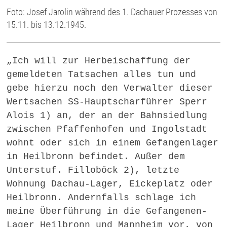
Foto: Josef Jarolin während des 1. Dachauer Prozesses von
15.11. bis 13.12.1945.
„Ich will zur Herbeischaffung der
gemeldeten Tatsachen alles tun und
gebe hierzu noch den Verwalter dieser
Wertsachen SS-Hauptscharführer Sperr
Alois 1) an, der an der Bahnsiedlung
zwischen Pfaffenhofen und Ingolstadt
wohnt oder sich in einem Gefangenlager
in Heilbronn befindet. Außer dem
Unterstuf. Filloböck 2), letzte
Wohnung Dachau-Lager, Eickeplatz oder
Heilbronn. Andernfalls schlage ich
meine Überführung in die Gefangenen-
Lager Heilbronn und Mannheim vor, von