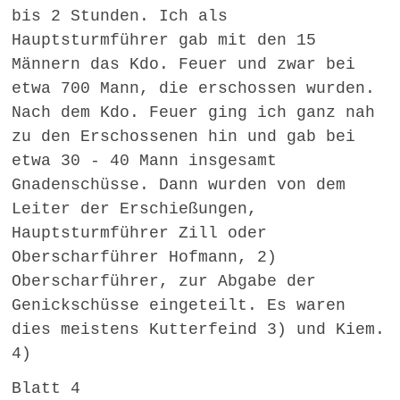
bis 2 Stunden. Ich als
Hauptsturmführer gab mit den 15
Männern das Kdo. Feuer und zwar bei
etwa 700 Mann, die erschossen wurden.
Nach dem Kdo. Feuer ging ich ganz nah
zu den Erschossenen hin und gab bei
etwa 30 - 40 Mann insgesamt
Gnadenschüsse. Dann wurden von dem
Leiter der Erschießungen,
Hauptsturmführer Zill oder
Oberscharführer Hofmann, 2)
Oberscharführer, zur Abgabe der
Genickschüsse eingeteilt. Es waren
dies meistens Kutterfeind 3) und Kiem.
4)
Blatt 4