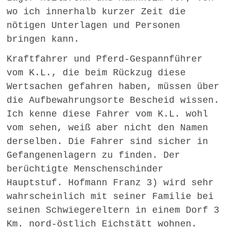
wo ich innerhalb kurzer Zeit die
nötigen Unterlagen und Personen
bringen kann.
Kraftfahrer und Pferd-Gespannführer
vom K.L., die beim Rückzug diese
Wertsachen gefahren haben, müssen über
die Aufbewahrungsorte Bescheid wissen.
Ich kenne diese Fahrer vom K.L. wohl
vom sehen, weiß aber nicht den Namen
derselben. Die Fahrer sind sicher in
Gefangenenlagern zu finden. Der
berüchtigte Menschenschinder
Hauptstuf. Hofmann Franz 3) wird sehr
wahrscheinlich mit seiner Familie bei
seinen Schwiegereltern in einem Dorf 3
Km. nord-östlich Eichstätt wohnen.