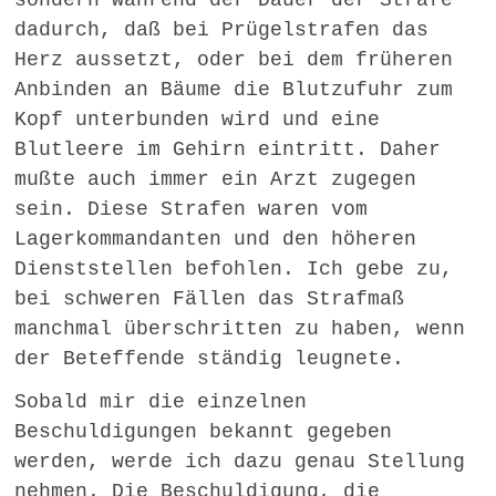
sondern während der Dauer der Strafe
dadurch, daß bei Prügelstrafen das
Herz aussetzt, oder bei dem früheren
Anbinden an Bäume die Blutzufuhr zum
Kopf unterbunden wird und eine
Blutleere im Gehirn eintritt. Daher
mußte auch immer ein Arzt zugegen
sein. Diese Strafen waren vom
Lagerkommandanten und den höheren
Dienststellen befohlen. Ich gebe zu,
bei schweren Fällen das Strafmaß
manchmal überschritten zu haben, wenn
der Beteffende ständig leugnete.
Sobald mir die einzelnen
Beschuldigungen bekannt gegeben
werden, werde ich dazu genau Stellung
nehmen. Die Beschuldigung, die