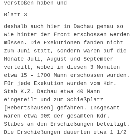
verstoßen haben und
Blatt 3
deshalb auch hier in Dachau genau so
wie hinter der Front erschossen werden
müssen. Die Exekutionen fanden nicht
zum Juni statt, sondern waren auf die
Monate Juli, August und September
verteilt, wobei in diesen 3 Monaten
etwa 15 - 1700 Mann erschossen wurden.
Für jede Exekution wurden vom Kdr.
Stab K.Z. Dachau etwa 40 Mann
eingeteilt und zum Schießplatz
[Hebertshausen] gefahren. Insgesamt
waren etwa 90% der gesamten Kdr.
Stabes an den Erschießungen beteiligt.
Die Erschießungen dauerten etwa 1 1/2