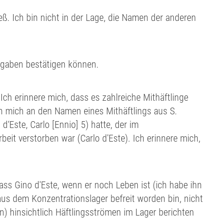
. Ich bin nicht in der Lage, die Namen der anderen
ngaben bestätigen können.
ch erinnere mich, dass es zahlreiche Mithäftlinge
ich mich an den Namen eines Mithäftlings aus S.
d‘Este, Carlo [Ennio] 5) hatte, der im
eit verstorben war (Carlo d'Este). Ich erinnere mich,
dass Gino d'Este, wenn er noch Leben ist (ich habe ihn
aus dem Konzentrationslager befreit worden bin, nicht
) hinsichtlich Häftlingsströmen im Lager berichten