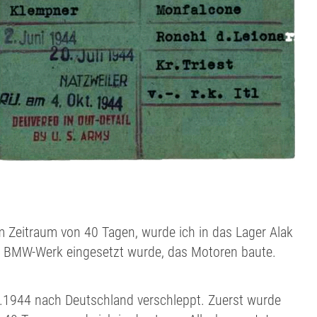
 Zeitraum von 40 Tagen, wurde ich in das Lager Alak
im BMW-Werk eingesetzt wurde, das Motoren baute.
1944 nach Deutschland verschleppt. Zuerst wurde