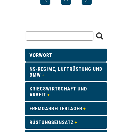
VORWORT
NS-REGIME, LUFTRÜSTUNG UND
BMW
KRIEGSWIRTSCHAFT UND
ARBEIT
FREMDARBEITERLAGER
RÜSTUNGSEINSATZ