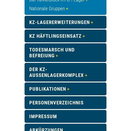
Nationale Gruppen
KZ-LAGERERWEITERUNGEN
KZ HÄFTLINGSEINSATZ
TODESMARSCH UND
BEFREIUNG
DER KZ-
AUSSENLAGERKOMPLEX
PUBLIKATIONEN
PERSONENVERZEICHNIS
IMPRESSUM
ABKÜRZUNGEN