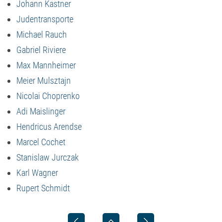
Johann Kastner
Judentransporte
Michael Rauch
Gabriel Riviere
Max Mannheimer
Meier Mulsztajn
Nicolai Choprenko
Adi Maislinger
Hendricus Arendse
Marcel Cochet
Stanislaw Jurczak
Karl Wagner
Rupert Schmidt